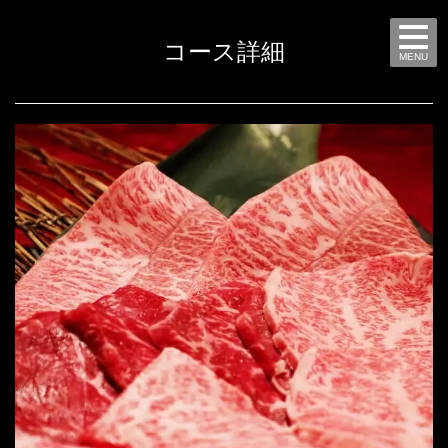
コース詳細
MENU