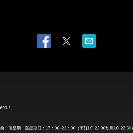
00-1
個星期一至星期日：17：00~23：00（烹飪LO 22:00飲用LO 22:30