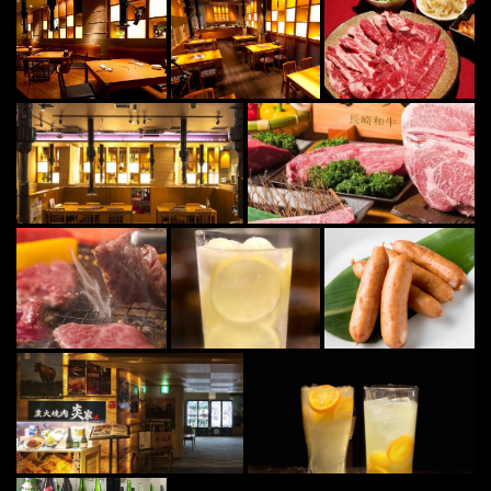
お店情報をコピー
閉じる